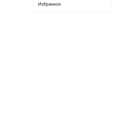
Избранное