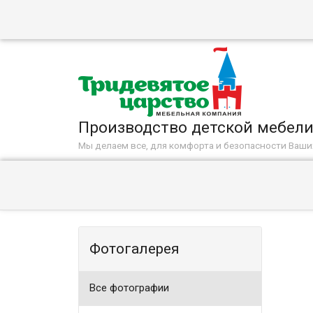
Производство детской мебел
Мы делаем все, для комфорта и безопасности Ваш
Фотогалерея
Все фотографии