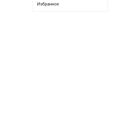
Избранное