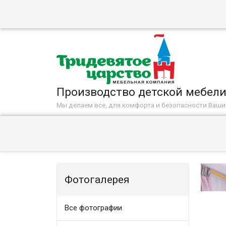
Производство детской мебел
Мы делаем все, для комфорта и безопасности Ваш
Фотогалерея
Все фотографии