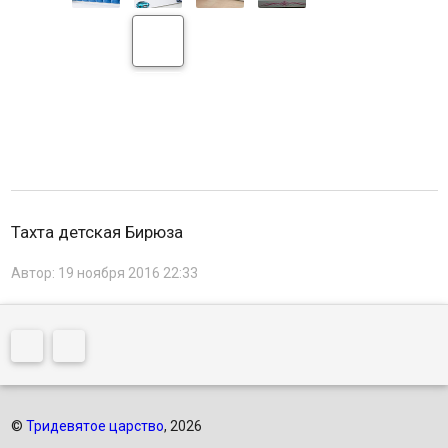
Тахта детская Бирюза
Автор:
19 ноября 2016 22:33
©
Тридевятое царство
, 2026