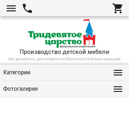



Производство детской мебели
Мы делаем все, для комфорта и безопасности Ваших малышей!

Категории

Фотогалерея