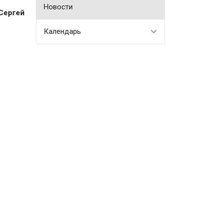
Новости
Сергей
Календарь