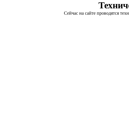
Технич
Сейчас на сайте проводятся тех